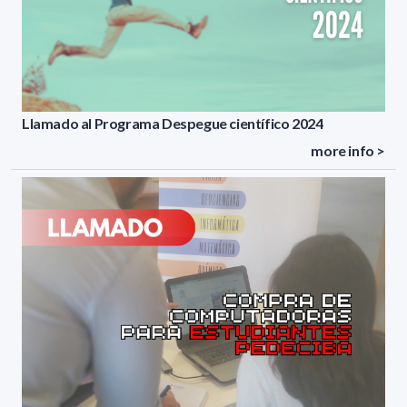
Llamado al Programa Despegue científico 2024
more info >