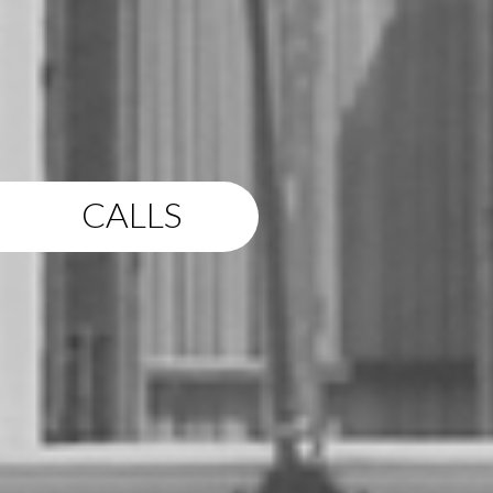
CALLS