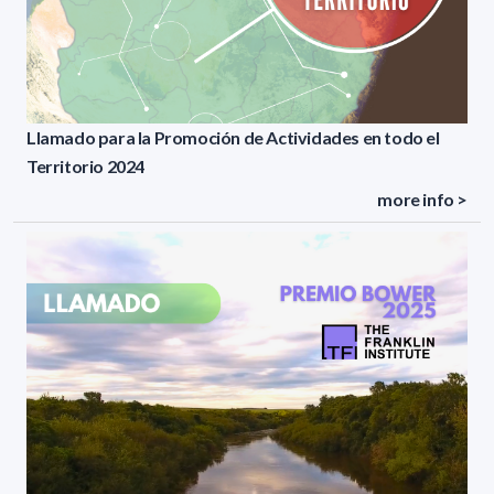
Llamado para la Promoción de Actividades en todo el
Territorio 2024
more info >