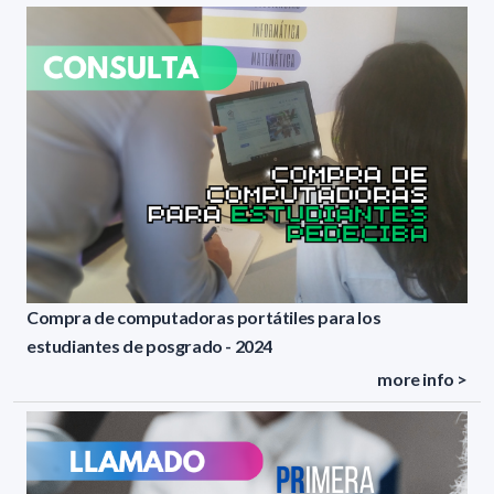
Compra de computadoras portátiles para los
estudiantes de posgrado - 2024
more info >