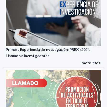
Primera Experiencia de Investigación (PREXI) 2024.
Llamado a investigadores
more info >