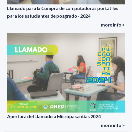
Llamado para la Compra de computadoras portátiles
para los estudiantes de posgrado - 2024
more info >
Apertura del Llamado a Micropasantías 2024
more info >