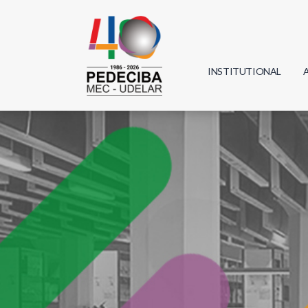
INSTITUTIONAL