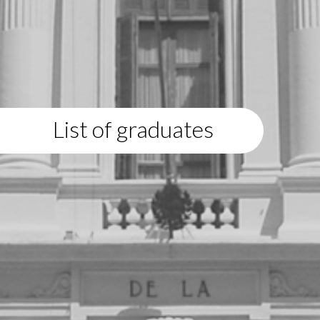
List of graduates