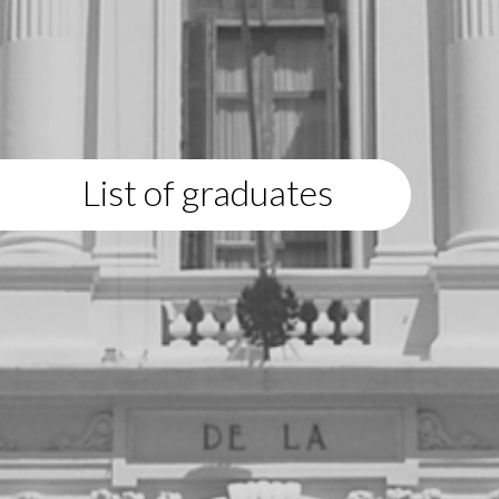
List of graduates