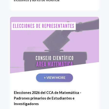
+ VIEW MORE
Elecciones 2026 del CCA de Matemática -
Padrones primarios de Estudiantes e
Investigadores