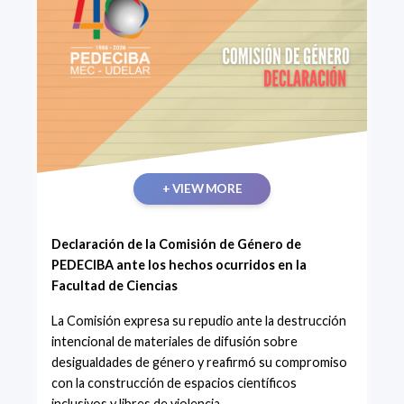
+ VIEW MORE
Declaración de la Comisión de Género de
PEDECIBA ante los hechos ocurridos en la
Facultad de Ciencias
La Comisión expresa su repudio ante la destrucción
intencional de materiales de difusión sobre
desigualdades de género y reafirmó su compromiso
con la construcción de espacios científicos
inclusivos y libres de violencia