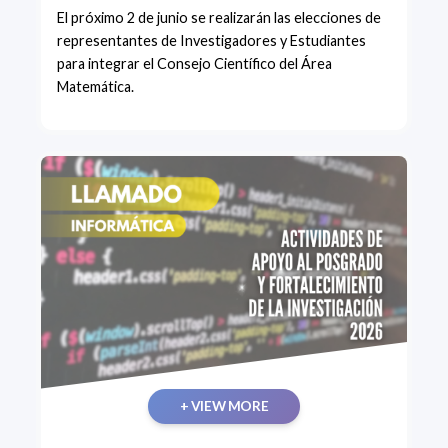
El próximo 2 de junio se realizarán las elecciones de
representantes de Investigadores y Estudiantes
para integrar el Consejo Científico del Área
Matemática.
+ VIEW MORE