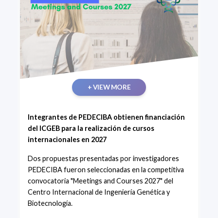
+ VIEW MORE
Integrantes de PEDECIBA obtienen financiación
del ICGEB para la realización de cursos
internacionales en 2027
Dos propuestas presentadas por investigadores
PEDECIBA fueron seleccionadas en la competitiva
convocatoria "Meetings and Courses 2027" del
Centro Internacional de Ingeniería Genética y
Biotecnología.