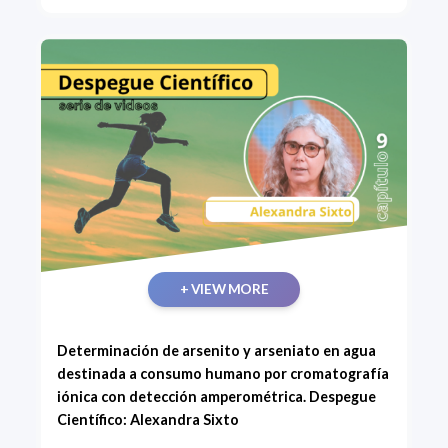
+ VIEW MORE
Determinación de arsenito y arseniato en agua
destinada a consumo humano por cromatografía
iónica con detección amperométrica. Despegue
Científico: Alexandra Sixto