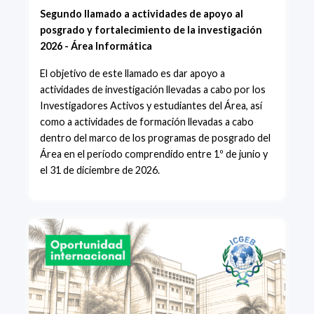
Segundo llamado a actividades de apoyo al
posgrado y fortalecimiento de la investigación
2026 - Área Informática
El objetivo de este llamado es dar apoyo a
actividades de investigación llevadas a cabo por los
Investigadores Activos y estudiantes del Área, así
como a actividades de formación llevadas a cabo
dentro del marco de los programas de posgrado del
Área en el período comprendido entre 1º de junio y
el 31 de diciembre de 2026.