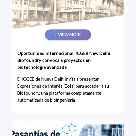
+ VIEW MORE
Oportunidad internacional: ICGEB New Delhi
Biofoundry convoca a proyectos en
biotecnología avanzada
El ICGEB de Nueva Delhi invita a presentar
Expresiones de Interés (EoIs) para acceder a su
Biofoundry, una plataforma completamente
automatizada de bioingeniería