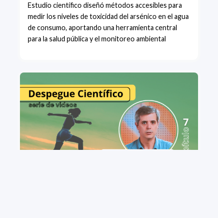
Estudio científico diseñó métodos accesibles para
medir los niveles de toxicidad del arsénico en el agua
de consumo, aportando una herramienta central
para la salud pública y el monitoreo ambiental
+ VIEW MORE