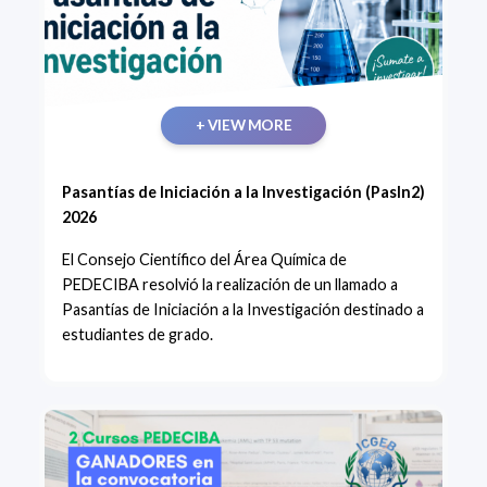
+ VIEW MORE
Pasantías de Iniciación a la Investigación (PasIn2)
2026
El Consejo Científico del Área Química de
PEDECIBA resolvió la realización de un llamado a
Pasantías de Iniciación a la Investigación destinado a
estudiantes de grado.