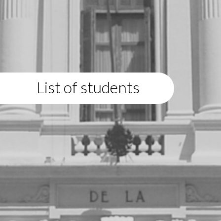
List of students