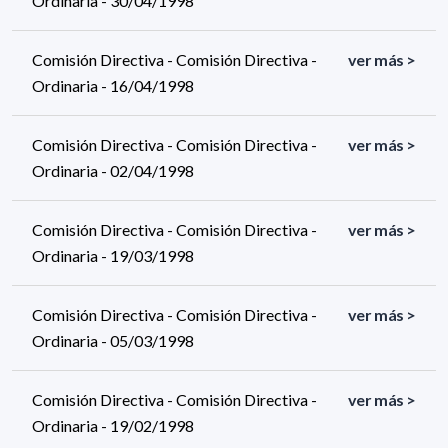
Ordinaria - 30/04/1998
Comisión Directiva - Comisión Directiva -
ver más >
Ordinaria - 16/04/1998
Comisión Directiva - Comisión Directiva -
ver más >
Ordinaria - 02/04/1998
Comisión Directiva - Comisión Directiva -
ver más >
Ordinaria - 19/03/1998
Comisión Directiva - Comisión Directiva -
ver más >
Ordinaria - 05/03/1998
Comisión Directiva - Comisión Directiva -
ver más >
Ordinaria - 19/02/1998