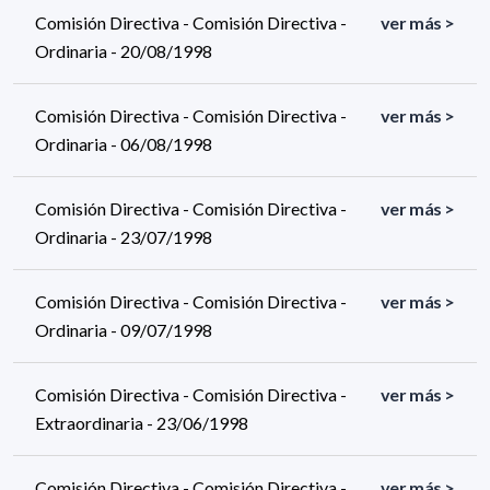
Comisión Directiva - Comisión Directiva -
ver más >
Ordinaria - 20/08/1998
Comisión Directiva - Comisión Directiva -
ver más >
Ordinaria - 06/08/1998
Comisión Directiva - Comisión Directiva -
ver más >
Ordinaria - 23/07/1998
Comisión Directiva - Comisión Directiva -
ver más >
Ordinaria - 09/07/1998
Comisión Directiva - Comisión Directiva -
ver más >
Extraordinaria - 23/06/1998
Comisión Directiva - Comisión Directiva -
ver más >