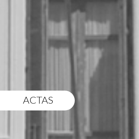
ACTAS