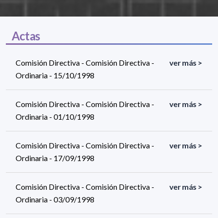
Actas
Comisión Directiva - Comisión Directiva -
ver más >
Ordinaria - 15/10/1998
Comisión Directiva - Comisión Directiva -
ver más >
Ordinaria - 01/10/1998
Comisión Directiva - Comisión Directiva -
ver más >
Ordinaria - 17/09/1998
Comisión Directiva - Comisión Directiva -
ver más >
Ordinaria - 03/09/1998