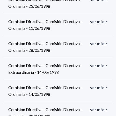
Ordinaria - 23/06/1998
Comisión Directiva - Comisión Directiva -
ver más >
Ordinaria - 11/06/1998
Comisión Directiva - Comisión Directiva -
ver más >
Ordinaria - 28/05/1998
Comisión Directiva - Comisión Directiva -
ver más >
Extraordinaria - 14/05/1998
Comisión Directiva - Comisión Directiva -
ver más >
Ordinaria - 14/05/1998
Comisión Directiva - Comisión Directiva -
ver más >