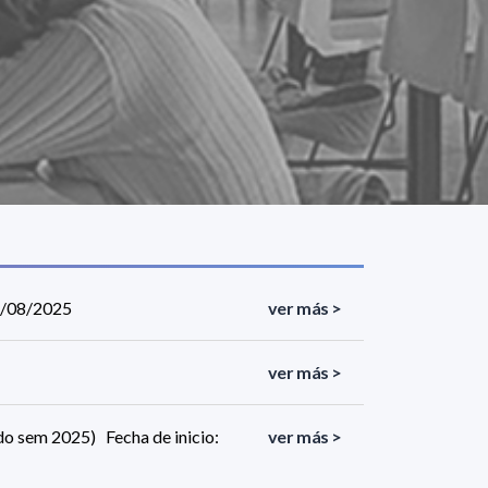
04/08/2025
ver más >
ver más >
o sem 2025) Fecha de inicio:
ver más >