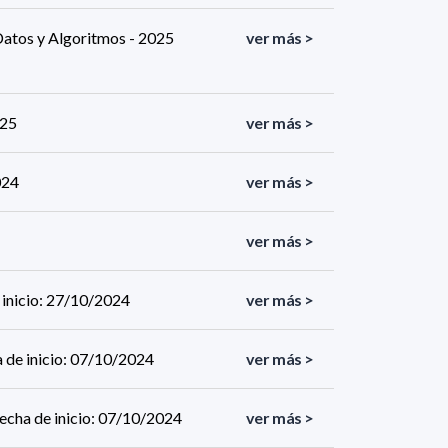
Datos y Algoritmos - 2025
ver más >
025
ver más >
024
ver más >
ver más >
 inicio: 27/10/2024
ver más >
 de inicio: 07/10/2024
ver más >
echa de inicio: 07/10/2024
ver más >