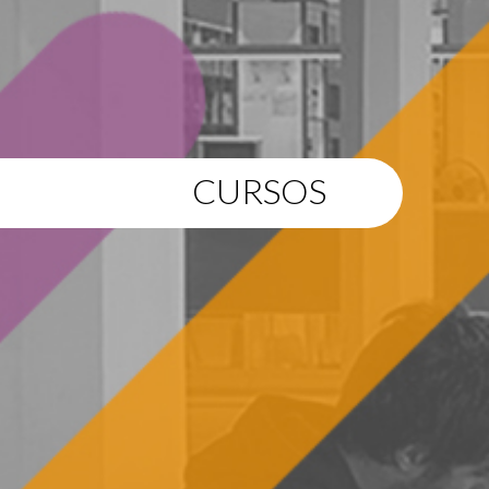
CURSOS