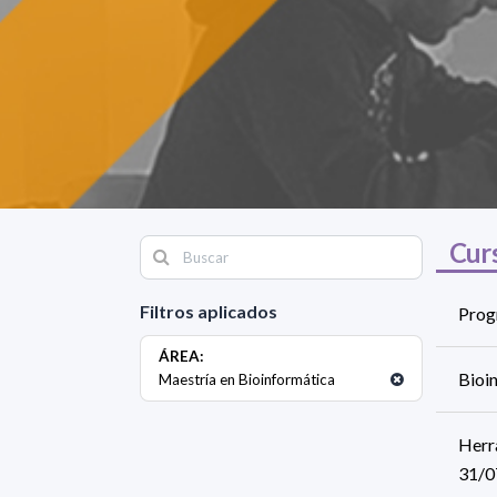
Cur
Filtros aplicados
Prog
ÁREA:
Bioin
Maestría en Bioinformática
Herr
31/0