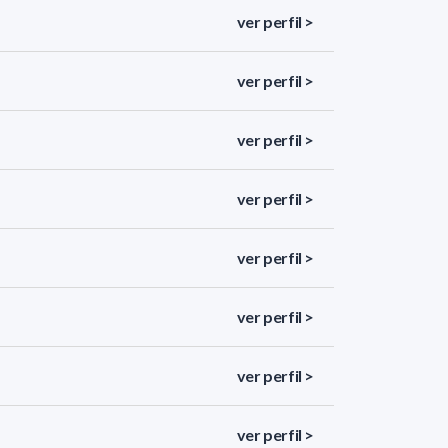
ver perfil >
ver perfil >
ver perfil >
ver perfil >
ver perfil >
ver perfil >
ver perfil >
ver perfil >