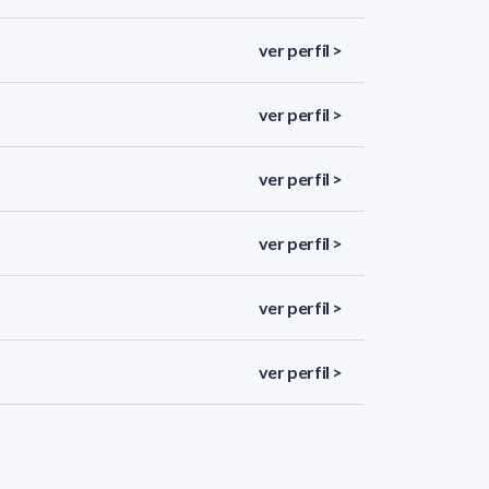
ver perfil >
ver perfil >
ver perfil >
ver perfil >
ver perfil >
ver perfil >
ver perfil >