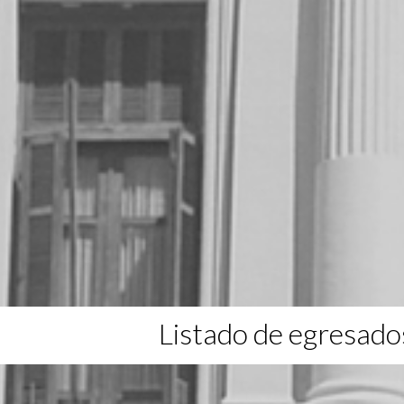
Listado de egresado