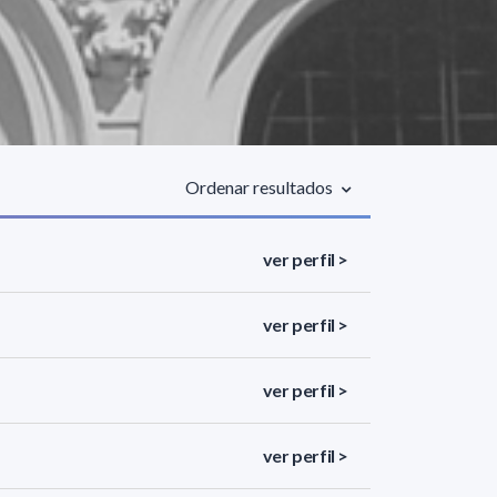
Ordenar resultados
ver perfil >
ver perfil >
ver perfil >
ver perfil >