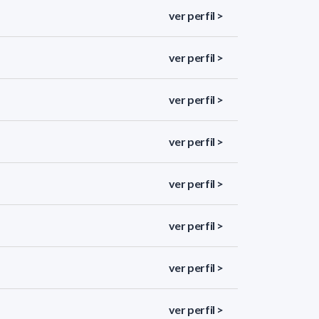
ver perfil >
ver perfil >
ver perfil >
ver perfil >
ver perfil >
ver perfil >
ver perfil >
ver perfil >