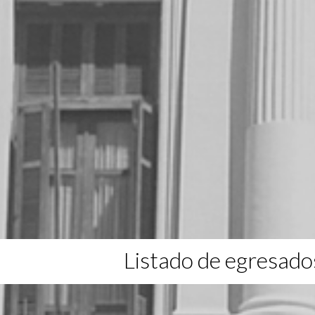
Listado de egresado