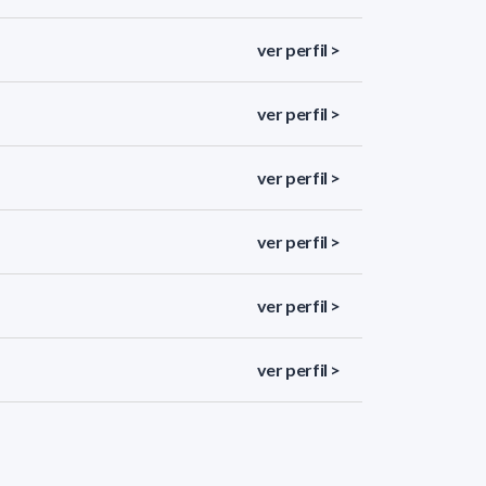
ver perfil >
ver perfil >
ver perfil >
ver perfil >
ver perfil >
ver perfil >
ver perfil >