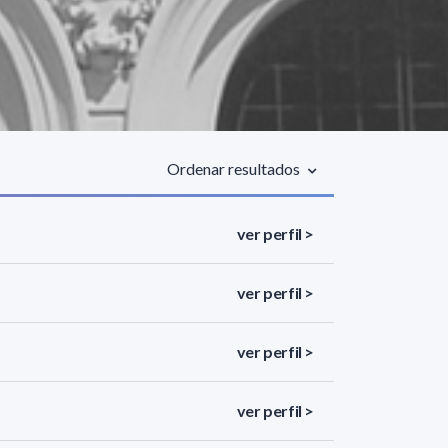
Ordenar resultados
ver perfil >
ver perfil >
ver perfil >
ver perfil >