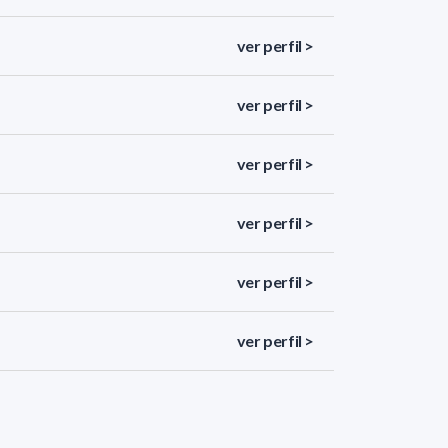
ver perfil >
ver perfil >
ver perfil >
ver perfil >
ver perfil >
ver perfil >
ver perfil >