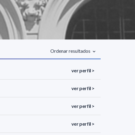
Ordenar resultados
ver perfil >
ver perfil >
ver perfil >
ver perfil >