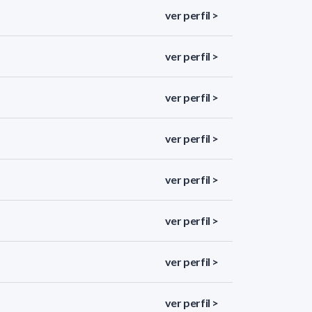
ver perfil >
ver perfil >
ver perfil >
ver perfil >
ver perfil >
ver perfil >
ver perfil >
ver perfil >