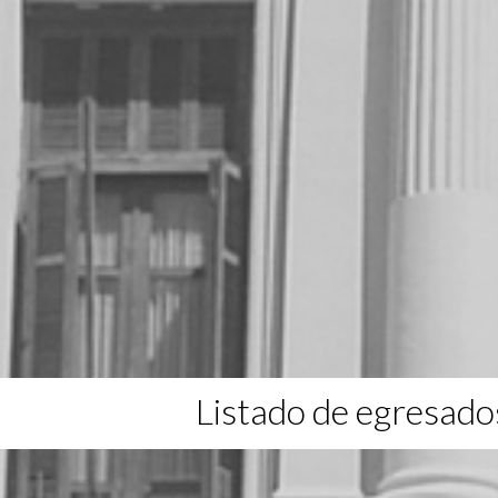
Listado de egresado