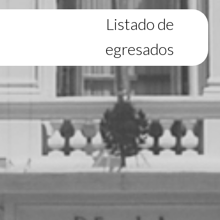
Listado de
egresados