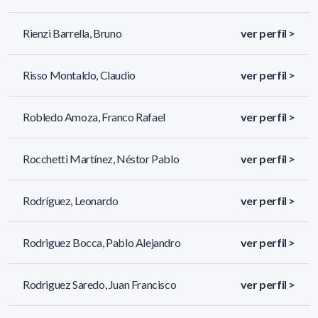
Rienzi Barrella, Bruno
ver perfil >
Risso Montaldo, Claudio
ver perfil >
Robledo Amoza, Franco Rafael
ver perfil >
Rocchetti Martínez, Néstor Pablo
ver perfil >
Rodríguez, Leonardo
ver perfil >
Rodriguez Bocca, Pablo Alejandro
ver perfil >
Rodriguez Saredo, Juan Francisco
ver perfil >