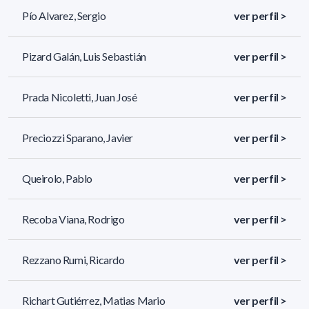
Pío Alvarez, Sergio
ver perfil >
Pizard Galán, Luis Sebastián
ver perfil >
Prada Nicoletti, Juan José
ver perfil >
Preciozzi Sparano, Javier
ver perfil >
Queirolo, Pablo
ver perfil >
Recoba Viana, Rodrigo
ver perfil >
Rezzano Rumi, Ricardo
ver perfil >
Richart Gutiérrez, Matias Mario
ver perfil >