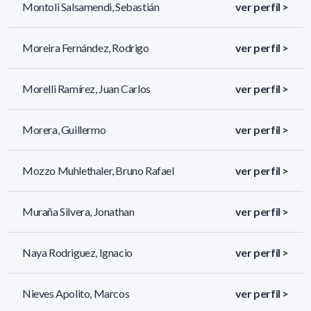
Montoli Salsamendi, Sebastián
ver perfil >
Moreira Fernández, Rodrigo
ver perfil >
Morelli Ramírez, Juan Carlos
ver perfil >
Morera, Guillermo
ver perfil >
Mozzo Muhlethaler, Bruno Rafael
ver perfil >
Muraña Silvera, Jonathan
ver perfil >
Naya Rodriguez, Ignacio
ver perfil >
Nieves Apolito, Marcos
ver perfil >