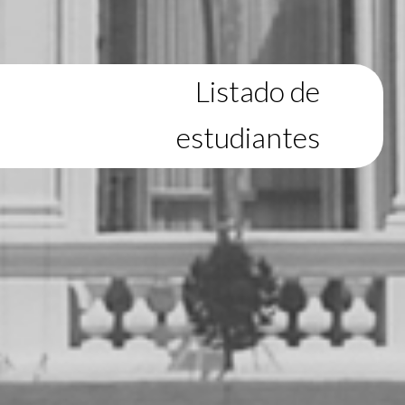
Listado de
estudiantes