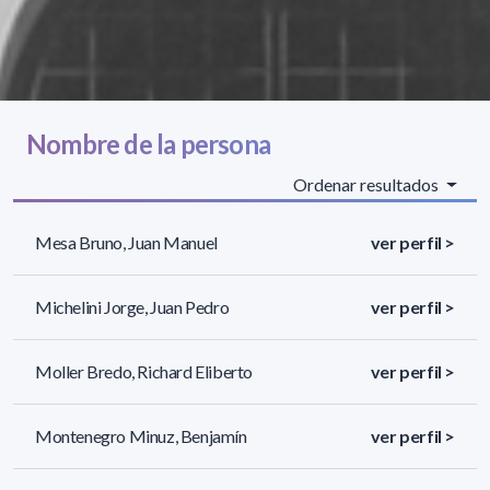
Nombre de la persona
Ordenar resultados
Mesa Bruno, Juan Manuel
ver perfil >
Michelini Jorge, Juan Pedro
ver perfil >
Moller Bredo, Richard Eliberto
ver perfil >
Montenegro Minuz, Benjamín
ver perfil >