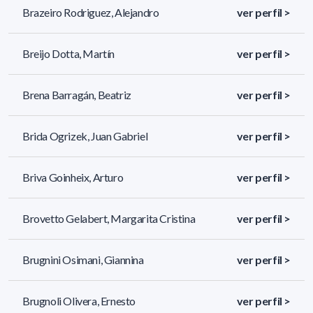
Brazeiro Rodriguez, Alejandro
ver perfil >
Breijo Dotta, Martín
ver perfil >
Brena Barragán, Beatriz
ver perfil >
Brida Ogrizek, Juan Gabriel
ver perfil >
Briva Goinheix, Arturo
ver perfil >
Brovetto Gelabert, Margarita Cristina
ver perfil >
Brugnini Osimani, Giannina
ver perfil >
Brugnoli Olivera, Ernesto
ver perfil >