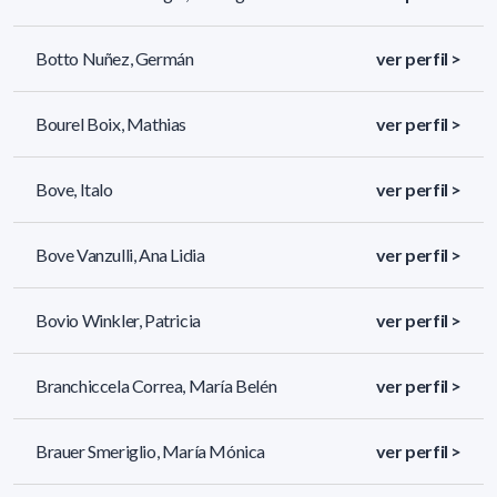
Botto Nuñez, Germán
ver perfil >
Bourel Boix, Mathias
ver perfil >
Bove, Italo
ver perfil >
Bove Vanzulli, Ana Lidia
ver perfil >
Bovio Winkler, Patricia
ver perfil >
Branchiccela Correa, María Belén
ver perfil >
Brauer Smeriglio, María Mónica
ver perfil >