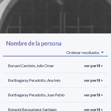
Nombre de la persona
Ordenar resultados
Borsani Cambón, Julio Omar
ver perfil >
Borthagaray Peradotto, Ana Inés
ver perfil >
Borthagaray Peradotto, Juan Pablo
ver perfil >
Botasini Berasategui, Santiago
ver perfil >