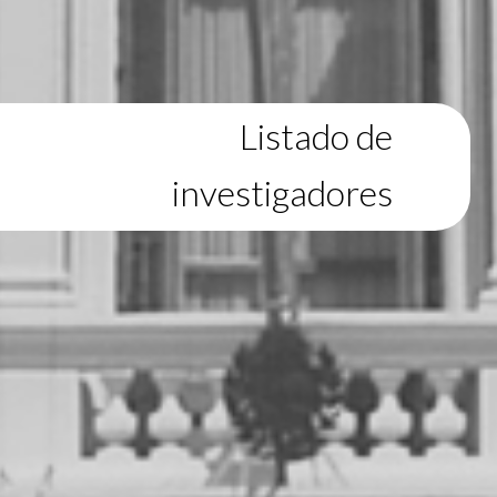
Listado de
investigadores