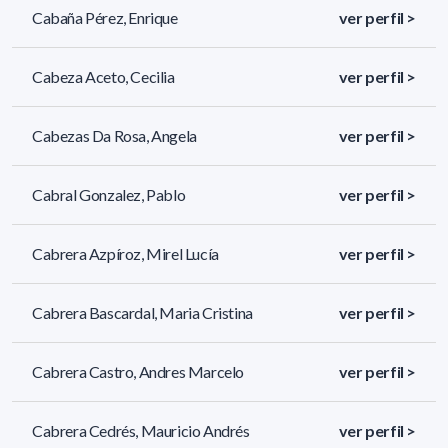
Cabaña Pérez, Enrique
ver perfil >
Cabeza Aceto, Cecilia
ver perfil >
Cabezas Da Rosa, Angela
ver perfil >
Cabral Gonzalez, Pablo
ver perfil >
Cabrera Azpíroz, Mirel Lucía
ver perfil >
Cabrera Bascardal, Maria Cristina
ver perfil >
Cabrera Castro, Andres Marcelo
ver perfil >
Cabrera Cedrés, Mauricio Andrés
ver perfil >