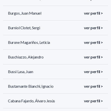
Burgos, Juan Manuel
ver perfil >
Burniol Clotet, Sergi
ver perfil >
Burone Magariños, Leticia
ver perfil >
Buschiazzo, Alejandro
ver perfil >
Bussi Lasa, Juan
ver perfil >
Bustamante Bianchi, Ignacio
ver perfil >
Cabana Fajardo, Álvaro Jesús
ver perfil >