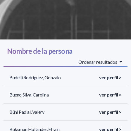
Nombre de la persona
Ordenar resultados
Budelli Rodriguez, Gonzalo
ver perfil >
Bueno Silva, Carolina
ver perfil >
Bühl Padial, Valery
ver perfil >
Buksman Hollander, Efrain
ver perfil >