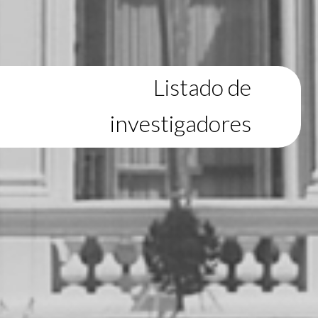
Listado de
investigadores