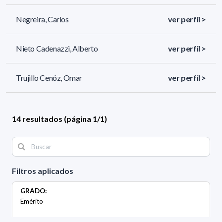
Negreira, Carlos
ver perfil >
Nieto Cadenazzi, Alberto
ver perfil >
Trujillo Cenóz, Omar
ver perfil >
14 resultados (página 1/1)
Filtros aplicados
GRADO:
Emérito