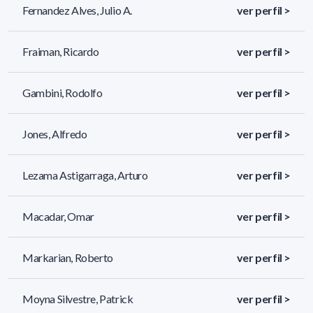
Fernandez Alves, Julio A.
ver perfil >
Fraiman, Ricardo
ver perfil >
Gambini, Rodolfo
ver perfil >
Jones, Alfredo
ver perfil >
Lezama Astigarraga, Arturo
ver perfil >
Macadar, Omar
ver perfil >
Markarian, Roberto
ver perfil >
Moyna Silvestre, Patrick
ver perfil >