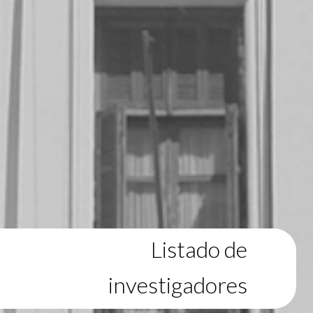
Listado de
investigadores