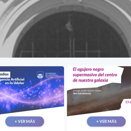
+ VER MÁS
+ VER MÁS