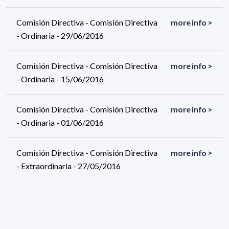
Comisión Directiva - Comisión Directiva
more info >
- Ordinaria - 29/06/2016
Comisión Directiva - Comisión Directiva
more info >
- Ordinaria - 15/06/2016
Comisión Directiva - Comisión Directiva
more info >
- Ordinaria - 01/06/2016
Comisión Directiva - Comisión Directiva
more info >
- Extraordinaria - 27/05/2016
Comisión Directiva - Comisión Directiva
more info >
- Extraordinaria - 19/05/2016