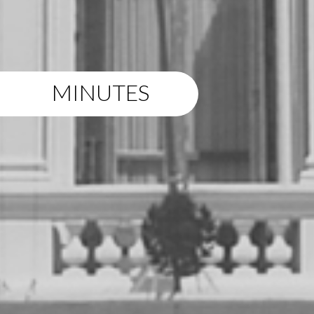
MINUTES