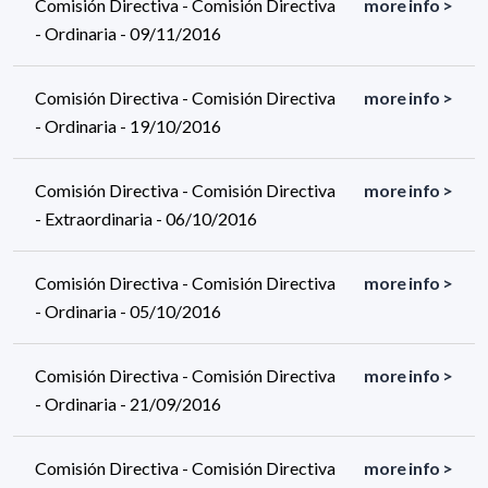
Comisión Directiva - Comisión Directiva
more info >
- Ordinaria - 09/11/2016
Comisión Directiva - Comisión Directiva
more info >
- Ordinaria - 19/10/2016
Comisión Directiva - Comisión Directiva
more info >
- Extraordinaria - 06/10/2016
Comisión Directiva - Comisión Directiva
more info >
- Ordinaria - 05/10/2016
Comisión Directiva - Comisión Directiva
more info >
- Ordinaria - 21/09/2016
Comisión Directiva - Comisión Directiva
more info >