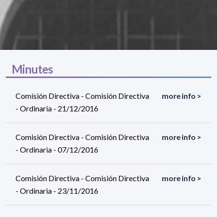
Minutes
Comisión Directiva - Comisión Directiva
more info >
- Ordinaria - 21/12/2016
Comisión Directiva - Comisión Directiva
more info >
- Ordinaria - 07/12/2016
Comisión Directiva - Comisión Directiva
more info >
- Ordinaria - 23/11/2016