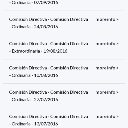
- Ordinaria - 07/09/2016
Comisión Directiva - Comisión Directiva
more info >
- Ordinaria - 24/08/2016
Comisión Directiva - Comisión Directiva
more info >
- Extraordinaria - 19/08/2016
Comisión Directiva - Comisión Directiva
more info >
- Ordinaria - 10/08/2016
Comisión Directiva - Comisión Directiva
more info >
- Ordinaria - 27/07/2016
Comisión Directiva - Comisión Directiva
more info >
- Ordinaria - 13/07/2016