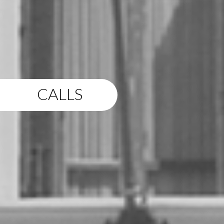
CALLS