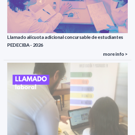
Llamado alícuota adicional concursable de estudiantes
PEDECIBA - 2026
more info >