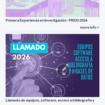
Primera Experiencia en Investigación - PREXI 2026
more info >
Llamado de equipos, software, acceso a bibliografía y