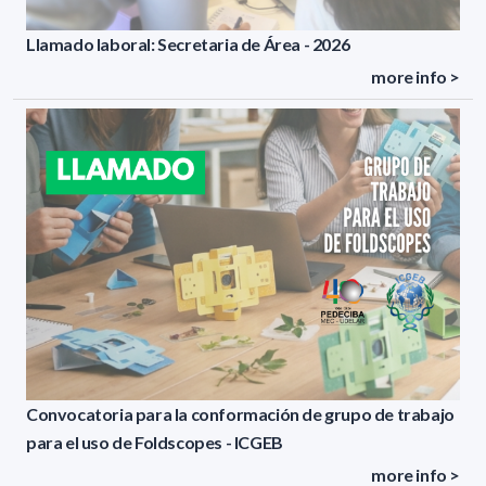
Llamado laboral: Secretaria de Área - 2026
more info >
Convocatoria para la conformación de grupo de trabajo
para el uso de Foldscopes - ICGEB
more info >