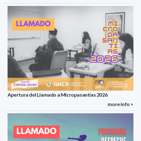
Apertura del Llamado a Micropasantías 2026
more info >