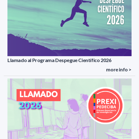
Llamado al Programa Despegue Científico 2026
more info >