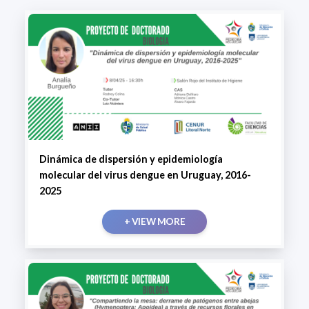
Dinámica de dispersión y epidemiología
molecular del virus dengue en Uruguay, 2016-
2025
+ VIEW MORE