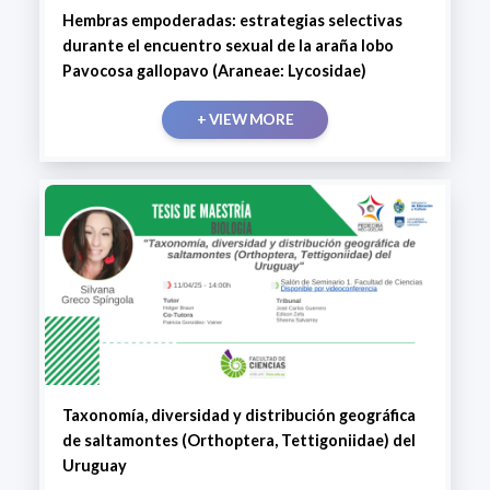
Hembras empoderadas: estrategias selectivas
durante el encuentro sexual de la araña lobo
Pavocosa gallopavo (Araneae: Lycosidae)
+ VIEW MORE
Taxonomía, diversidad y distribución geográfica
de saltamontes (Orthoptera, Tettigoniidae) del
Uruguay