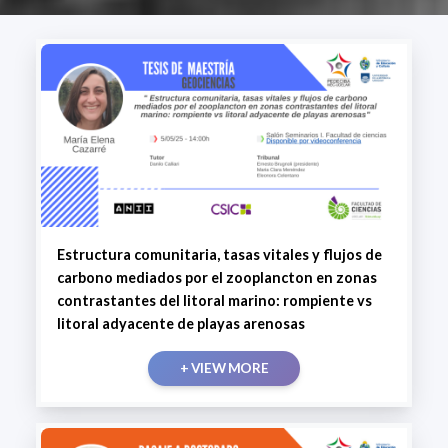
Estructura comunitaria, tasas vitales y flujos de
carbono mediados por el zooplancton en zonas
contrastantes del litoral marino: rompiente vs
litoral adyacente de playas arenosas
+ VIEW MORE