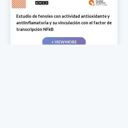
Estudio de fenoles con actividad antioxidante y
antiinflamatoria y su vinculación con el factor de
transcripción NFkB
+ VIEW MORE