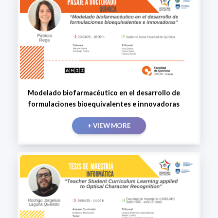
Modelado biofarmacéutico en el desarrollo de
formulaciones bioequivalentes e innovadoras
+ VIEW MORE