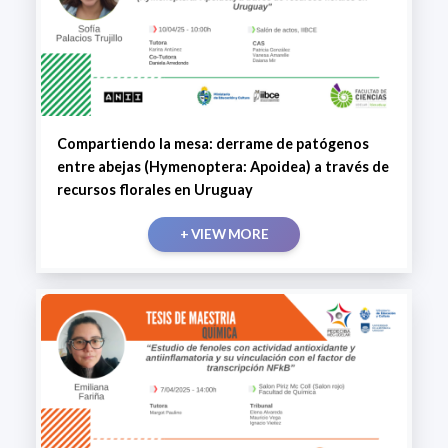
Compartiendo la mesa: derrame de patógenos
entre abejas (Hymenoptera: Apoidea) a través de
recursos florales en Uruguay
+ VIEW MORE