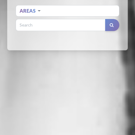
AREAS