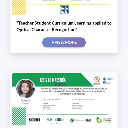
"Teacher Student Curriculum Learning applied to
Optical Character Recognition"
+ VIEW MORE