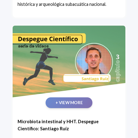
histórica y arqueológica subacuática nacional.
+ VIEW MORE
Microbiota intestinal y HHT. Despegue
Científico: Santiago Ruíz