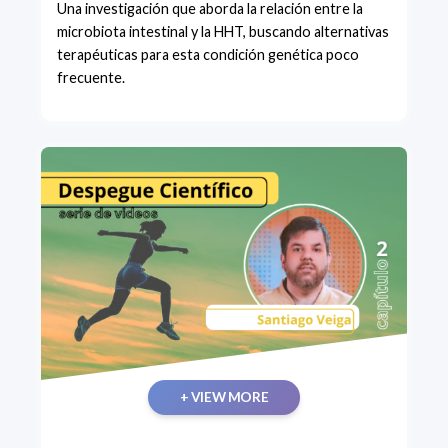
Una investigación que aborda la relación entre la
microbiota intestinal y la HHT, buscando alternativas
terapéuticas para esta condición genética poco
frecuente.
+ VIEW MORE