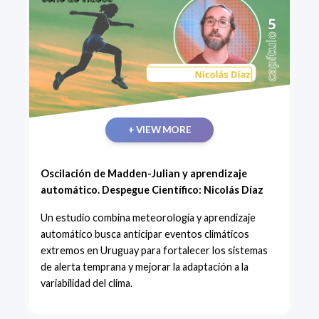
+ VIEW MORE
Oscilación de Madden-Julian y aprendizaje
automático. Despegue Científico: Nicolás Díaz
Un estudio combina meteorología y aprendizaje
automático busca anticipar eventos climáticos
extremos en Uruguay para fortalecer los sistemas
de alerta temprana y mejorar la adaptación a la
variabilidad del clima.