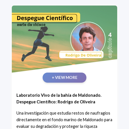
+ VIEW MORE
Laboratorio Vivo de la bahía de Maldonado.
Despegue Científico: Rodrigo de Oliveira
Una investigación que estudia restos de naufragios
directamente en el fondo marino de Maldonado para
evaluar su degradación y proteger la riqueza