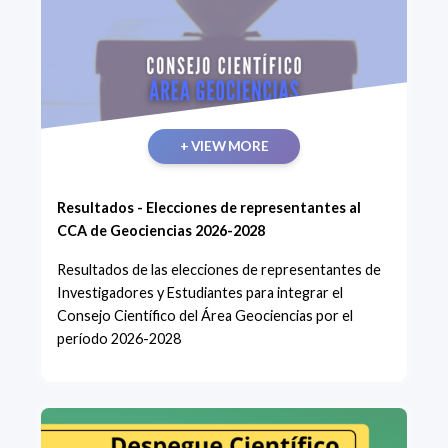
+ VIEW MORE
Resultados - Elecciones de representantes al
CCA de Geociencias 2026-2028
Resultados de las elecciones de representantes de
Investigadores y Estudiantes para integrar el
Consejo Científico del Área Geociencias por el
período 2026-2028