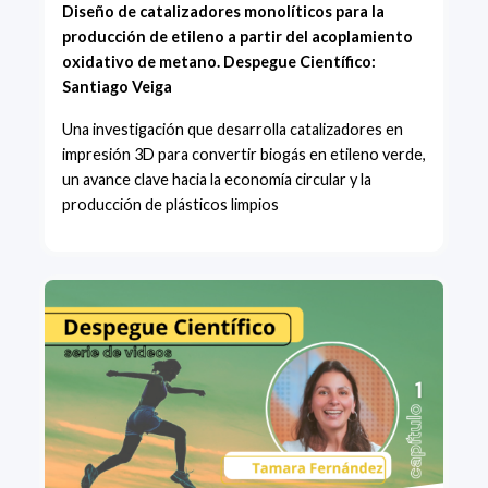
Diseño de catalizadores monolíticos para la
producción de etileno a partir del acoplamiento
oxidativo de metano. Despegue Científico:
Santiago Veiga
Una investigación que desarrolla catalizadores en
impresión 3D para convertir biogás en etileno verde,
un avance clave hacia la economía circular y la
producción de plásticos limpios