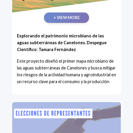
+ VIEW MORE
Explorando el patrimonio microbiano de las
aguas subterráneas de Canelones. Despegue
Científico: Tamara Fernández
Este proyecto diseñó el primer mapa microbiano de
las aguas subterráneas de Canelones y busca mitigar
los riesgos de la actividad humana y agroindustrial en
un recurso clave para el consumo y la producción