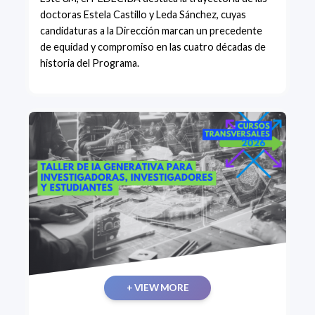
doctoras Estela Castillo y Leda Sánchez, cuyas
candidaturas a la Dirección marcan un precedente
de equidad y compromiso en las cuatro décadas de
historia del Programa.
+ VIEW MORE