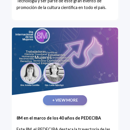
Tecnología y ser parte de este gran evento de
promoción de la cultura científica en todo el país.
+ VIEW MORE
8M en el marco de los 40 años de PEDECIBA
Este 8M, el PEDECIBA destaca la trayectoria de las