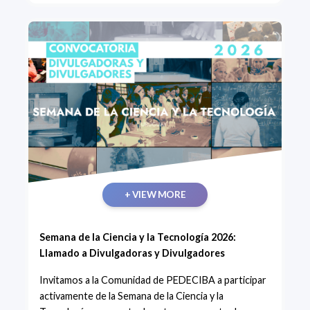
+ VIEW MORE
Semana de la Ciencia y la Tecnología 2026:
Llamado a Divulgadoras y Divulgadores
Invitamos a la Comunidad de PEDECIBA a participar
activamente de la Semana de la Ciencia y la