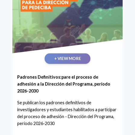
+ VIEW MORE
Padrones Definitivos:pare el proceso de
adhesión a la Dirección del Programa, período
2026-2030
Se publican los padrones definitivos de
investigadores y estudiantes habilitados a participar
del proceso de adhesión - Dirección del Programa,
período 2026-2030