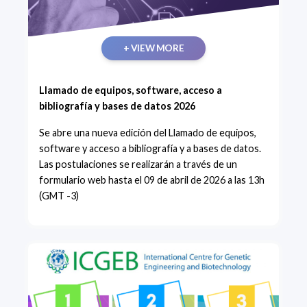
+ VIEW MORE
Llamado de equipos, software, acceso a
bibliografía y bases de datos 2026
Se abre una nueva edición del Llamado de equipos,
software y acceso a bibliografía y a bases de datos.
Las postulaciones se realizarán a través de un
formulario web hasta el 09 de abril de 2026 a las 13h
(GMT -3)