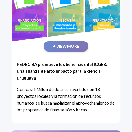
+ VIEW MORE
PEDECIBA promueve los beneficios del ICGEB:
una alianza de alto impacto para la ciencia
uruguaya
Con casi 1 Millón de dólares invertidos en 18
proyectos locales y la formación de recursos
humanos, se busca maximizar el aprovechamiento de
los programas de financiación y becas.