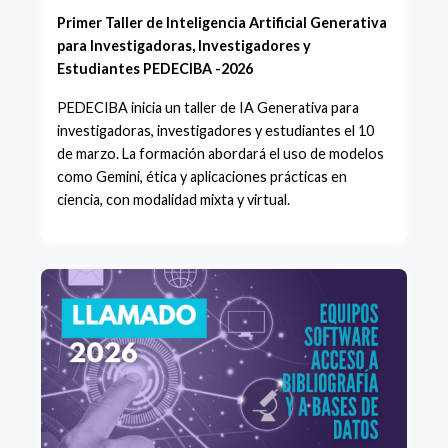
Primer Taller de Inteligencia Artificial Generativa
para Investigadoras, Investigadores y
Estudiantes PEDECIBA -2026
PEDECIBA inicia un taller de IA Generativa para
investigadoras, investigadores y estudiantes el 10
de marzo. La formación abordará el uso de modelos
como Gemini, ética y aplicaciones prácticas en
ciencia, con modalidad mixta y virtual.