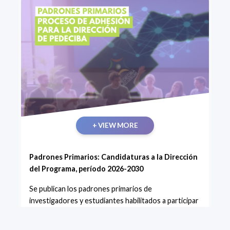
+ VIEW MORE
Padrones Primarios: Candidaturas a la Dirección
del Programa, período 2026-2030
Se publican los padrones primarios de
investigadores y estudiantes habilitados a participar
del proceso de adhesión - Dirección del Programa,
período 2026-2030