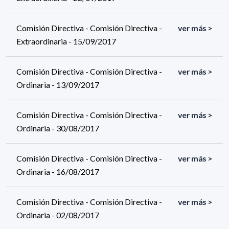
Comisión Directiva - Comisión Directiva -
ver más >
Extraordinaria - 15/09/2017
Comisión Directiva - Comisión Directiva -
ver más >
Ordinaria - 13/09/2017
Comisión Directiva - Comisión Directiva -
ver más >
Ordinaria - 30/08/2017
Comisión Directiva - Comisión Directiva -
ver más >
Ordinaria - 16/08/2017
Comisión Directiva - Comisión Directiva -
ver más >
Ordinaria - 02/08/2017