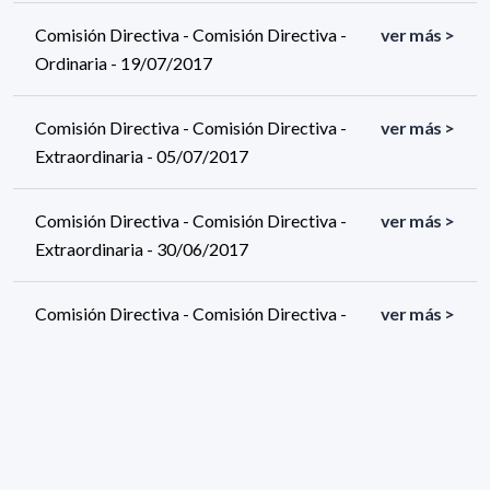
Comisión Directiva - Comisión Directiva -
ver más >
Ordinaria - 19/07/2017
Comisión Directiva - Comisión Directiva -
ver más >
Extraordinaria - 05/07/2017
Comisión Directiva - Comisión Directiva -
ver más >
Extraordinaria - 30/06/2017
Comisión Directiva - Comisión Directiva -
ver más >
Ordinaria - 21/06/2017
Comisión Directiva - Comisión Directiva -
ver más >
Ordinaria - 07/06/2017