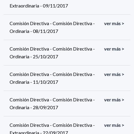
Extraordinaria - 09/11/2017
Comisión Directiva - Comisión Directiva -
ver más >
Ordinaria - 08/11/2017
Comisión Directiva - Comisión Directiva -
ver más >
Ordinaria - 25/10/2017
Comisión Directiva - Comisión Directiva -
ver más >
Ordinaria - 11/10/2017
Comisión Directiva - Comisión Directiva -
ver más >
Ordinaria - 28/09/2017
Comisión Directiva - Comisión Directiva -
ver más >
Extraordinaria - 22/09/2017