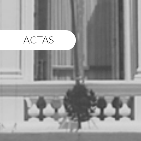
ACTAS