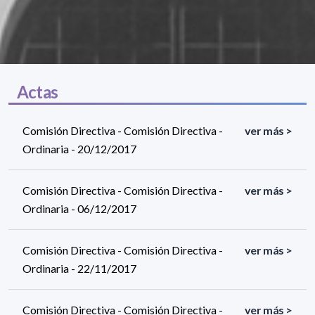
Actas
Comisión Directiva - Comisión Directiva -
ver más >
Ordinaria - 20/12/2017
Comisión Directiva - Comisión Directiva -
ver más >
Ordinaria - 06/12/2017
Comisión Directiva - Comisión Directiva -
ver más >
Ordinaria - 22/11/2017
Comisión Directiva - Comisión Directiva -
ver más >