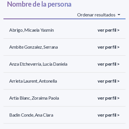
Nombre de la persona
Ordenar resultados
Abrigo, Micaela Yasmín
ver perfil >
Ambite Gonzalez, Serrana
ver perfil >
Anza Etcheverría, Lucía Daniela
ver perfil >
Arrieta Laurent, Antonella
ver perfil >
Artia Blanc, Zoraima Paola
ver perfil >
Badin Conde, Ana Clara
ver perfil >