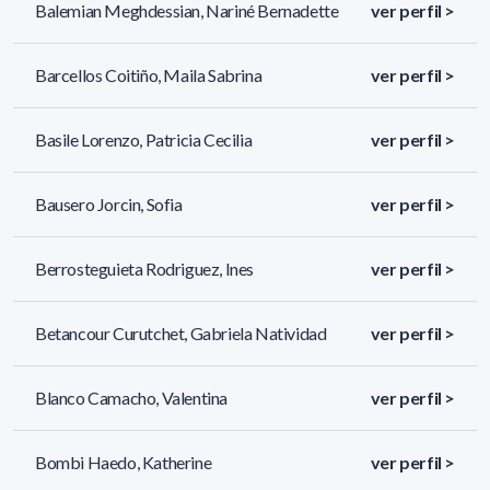
Balemian Meghdessian, Nariné Bernadette
ver perfil >
Barcellos Coitiño, Maila Sabrina
ver perfil >
Basile Lorenzo, Patricia Cecilia
ver perfil >
Bausero Jorcin, Sofia
ver perfil >
Berrosteguieta Rodriguez, Ines
ver perfil >
Betancour Curutchet, Gabriela Natividad
ver perfil >
Blanco Camacho, Valentina
ver perfil >
Bombi Haedo, Katherine
ver perfil >