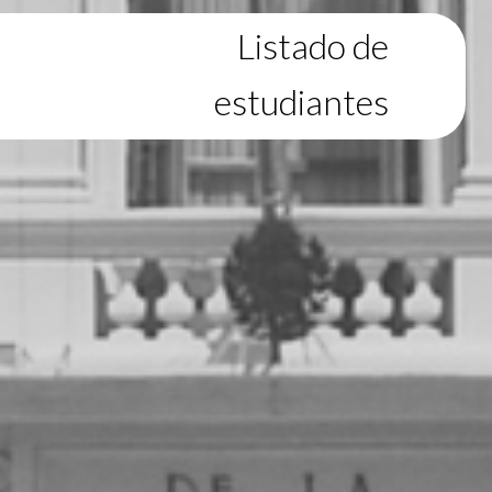
Listado de
estudiantes