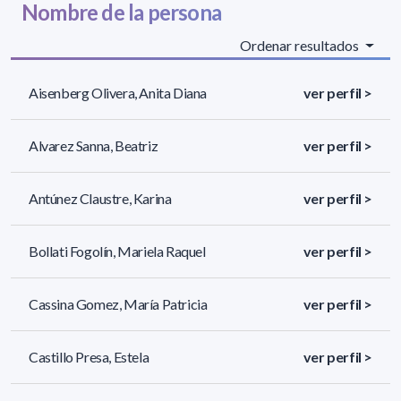
Nombre de la persona
Ordenar resultados
Aisenberg Olivera, Anita Diana
ver perfil >
Alvarez Sanna, Beatriz
ver perfil >
Antúnez Claustre, Karina
ver perfil >
Bollati Fogolín, Mariela Raquel
ver perfil >
Cassina Gomez, María Patricia
ver perfil >
Castillo Presa, Estela
ver perfil >