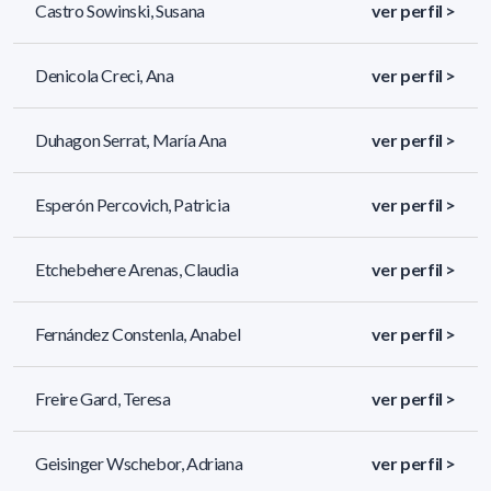
Castro Sowinski, Susana
ver perfil >
Denicola Creci, Ana
ver perfil >
Duhagon Serrat, María Ana
ver perfil >
Esperón Percovich, Patricia
ver perfil >
Etchebehere Arenas, Claudia
ver perfil >
Fernández Constenla, Anabel
ver perfil >
Freire Gard, Teresa
ver perfil >
Geisinger Wschebor, Adriana
ver perfil >