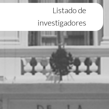
Listado de
investigadores