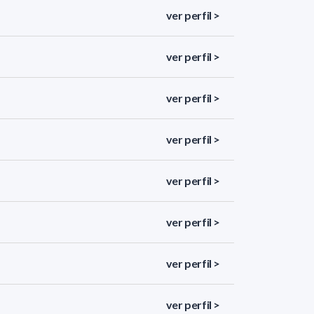
ver perfil >
ver perfil >
ver perfil >
ver perfil >
ver perfil >
ver perfil >
ver perfil >
ver perfil >