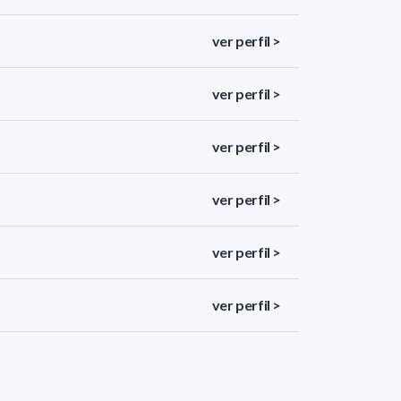
ver perfil >
ver perfil >
ver perfil >
ver perfil >
ver perfil >
ver perfil >
ver perfil >