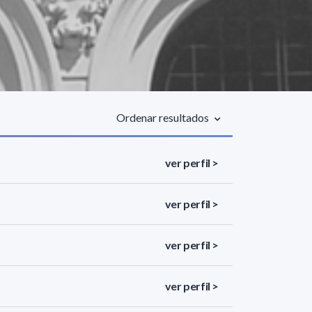
Ordenar resultados
ver perfil >
ver perfil >
ver perfil >
ver perfil >