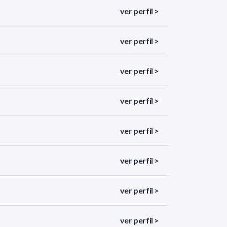
ver perfil >
ver perfil >
ver perfil >
ver perfil >
ver perfil >
ver perfil >
ver perfil >
ver perfil >