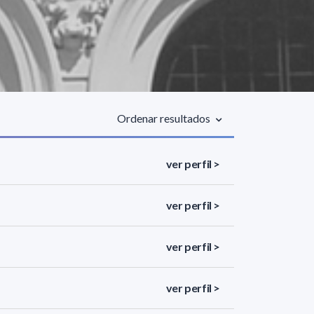
Ordenar resultados
ver perfil >
ver perfil >
ver perfil >
ver perfil >