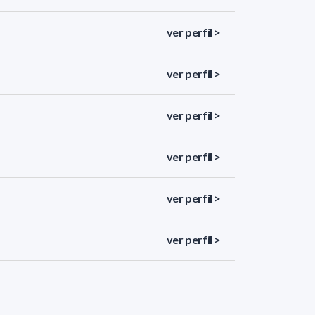
ver perfil >
ver perfil >
ver perfil >
ver perfil >
ver perfil >
ver perfil >
ver perfil >