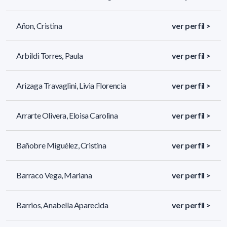
Añon, Cristina
ver perfil >
Arbildi Torres, Paula
ver perfil >
Arizaga Travaglini, Livia Florencia
ver perfil >
Arrarte Olivera, Eloisa Carolina
ver perfil >
Bañobre Miguélez, Cristina
ver perfil >
Barraco Vega, Mariana
ver perfil >
Barrios, Anabella Aparecida
ver perfil >