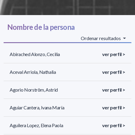
Nombre de la persona
Ordenar resultados
Abirached Alonzo, Cecilia
ver perfil >
Aceval Arriola, Nathalia
ver perfil >
Agorio Norström, Astrid
ver perfil >
Aguiar Cantera, Ivana María
ver perfil >
Aguilera Lopez, Elena Paola
ver perfil >