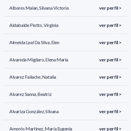
Albores Malan, Silvana Victoria
ver perfil >
Aldabalde Piotto, Virginia
ver perfil >
Almeida Leal Da Silva, Elen
ver perfil >
Alvareda Migliaro, Elena Maria
ver perfil >
Alvarez Failache, Natalia
ver perfil >
Alvarez Sanna, Beatriz
ver perfil >
Alvariza González, Silvana
ver perfil >
Amorós Martinez, María Eugenia
ver perfil >