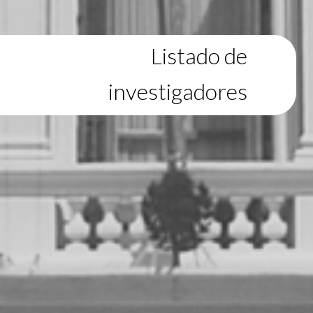
Listado de
investigadores