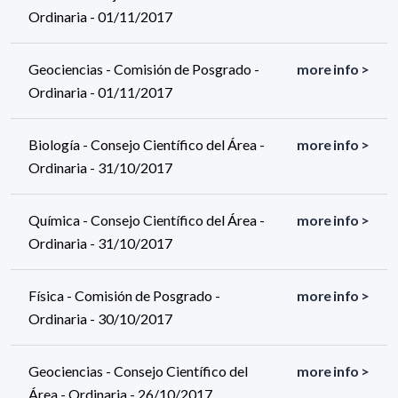
Ordinaria - 01/11/2017
Geociencias - Comisión de Posgrado -
more info >
Ordinaria - 01/11/2017
Biología - Consejo Científico del Área -
more info >
Ordinaria - 31/10/2017
Química - Consejo Científico del Área -
more info >
Ordinaria - 31/10/2017
Física - Comisión de Posgrado -
more info >
Ordinaria - 30/10/2017
Geociencias - Consejo Científico del
more info >
Área - Ordinaria - 26/10/2017