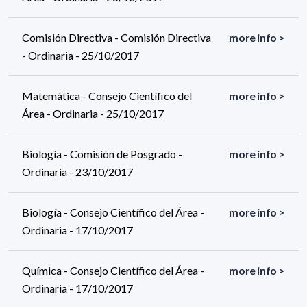
Comisión Directiva - Comisión Directiva
more info >
- Ordinaria - 25/10/2017
Matemática - Consejo Científico del
more info >
Área - Ordinaria - 25/10/2017
Biología - Comisión de Posgrado -
more info >
Ordinaria - 23/10/2017
Biología - Consejo Científico del Área -
more info >
Ordinaria - 17/10/2017
Química - Consejo Científico del Área -
more info >
Ordinaria - 17/10/2017