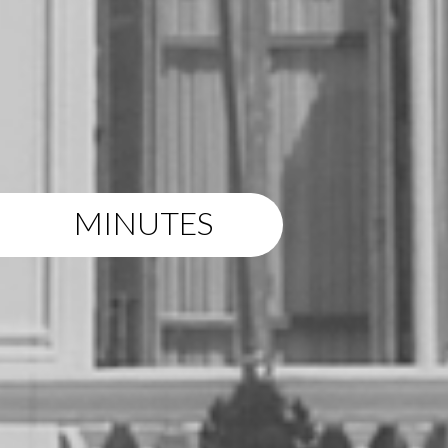
MINUTES