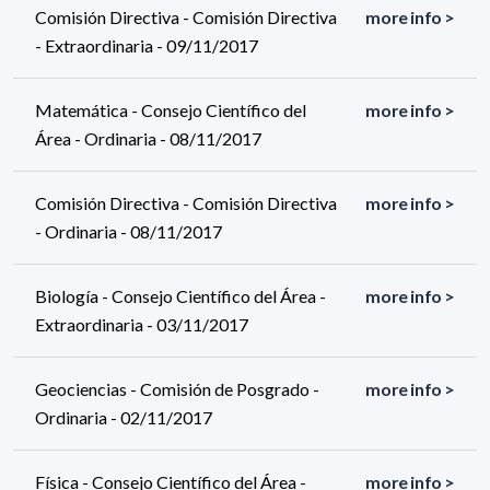
Comisión Directiva - Comisión Directiva
more info >
- Extraordinaria - 09/11/2017
Matemática - Consejo Científico del
more info >
Área - Ordinaria - 08/11/2017
Comisión Directiva - Comisión Directiva
more info >
- Ordinaria - 08/11/2017
Biología - Consejo Científico del Área -
more info >
Extraordinaria - 03/11/2017
Geociencias - Comisión de Posgrado -
more info >
Ordinaria - 02/11/2017
Física - Consejo Científico del Área -
more info >