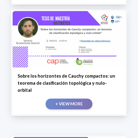
Sobre los horizontes de Cauchy compactos: un
teorema de clasificación topológica y nulo-
orbital
+ VIEW MORE