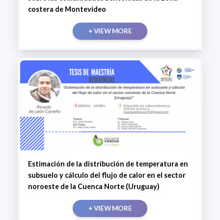
costera de Montevideo
+ VIEW MORE
Estimación de la distribución de temperatura en
subsuelo y cálculo del flujo de calor en el sector
noroeste de la Cuenca Norte (Uruguay)
+ VIEW MORE