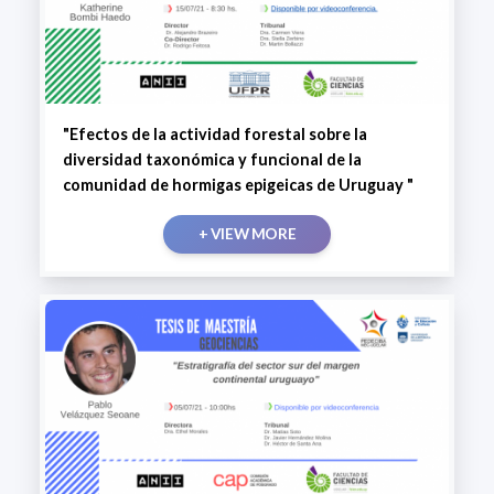
"Efectos de la actividad forestal sobre la
diversidad taxonómica y funcional de la
comunidad de hormigas epigeicas de Uruguay "
+ VIEW MORE