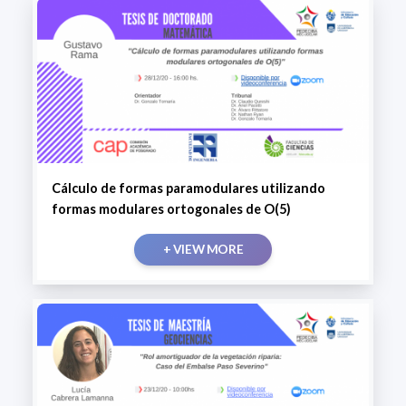
Cálculo de formas paramodulares utilizando
formas modulares ortogonales de O(5)
+ VIEW MORE