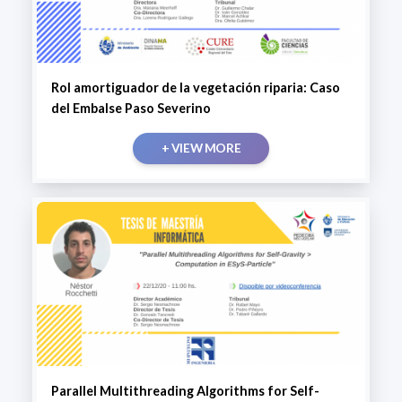
Rol amortiguador de la vegetación riparia: Caso
del Embalse Paso Severino
+ VIEW MORE
Parallel Multithreading Algorithms for Self-