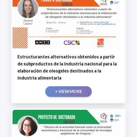
Estructurantes alternativos obtenidos a partir
de subproductos de la industria nacional para la
elaboración de oleogeles destinados a la
industria alimentaria
+ VIEW MORE