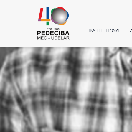
INSTITUTIONAL