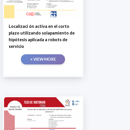
Localizaci ón activa en el corto
plazo utilizando solapamiento de
hipótesis aplicada a robots de
servicio
+ VIEW MORE