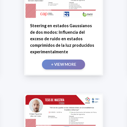
Steering en estados Gaussianos
de dos modos: Influencia del
exceso de ruido en estados
comprimidos de la luz producidos
experimentalmente
+ VIEW MORE