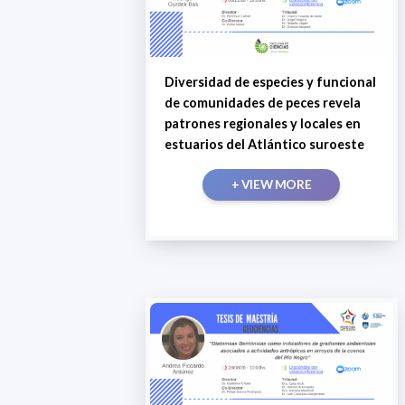
Diversidad de especies y funcional
de comunidades de peces revela
patrones regionales y locales en
estuarios del Atlántico suroeste
+ VIEW MORE