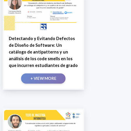
Detectando y Evitando Defectos
de Diseño de Software: Un
catálogo de antipatterns y un
análisis de los code smells en los
que incurren estudiantes de grado
+ VIEW MORE