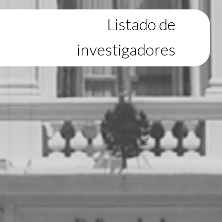
Listado de
investigadores