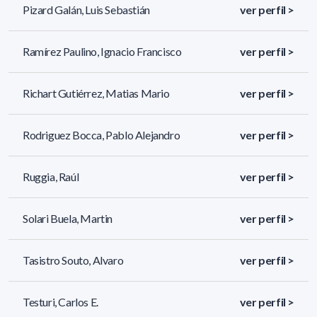
Pizard Galán, Luis Sebastián
ver perfil >
Ramírez Paulino, Ignacio Francisco
ver perfil >
Richart Gutiérrez, Matias Mario
ver perfil >
Rodriguez Bocca, Pablo Alejandro
ver perfil >
Ruggia, Raúl
ver perfil >
Solari Buela, Martin
ver perfil >
Tasistro Souto, Alvaro
ver perfil >
Testuri, Carlos E.
ver perfil >