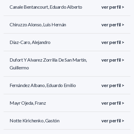
Canale Bentancourt, Eduardo Alberto
ver perfil >
Chiruzzo Alonso, Luis Hernán
ver perfil >
Díaz-Caro, Alejandro
ver perfil >
Dufort Y Alvarez Zorrilla De San Martín,
ver perfil >
Guillermo
Fernández Albano, Eduardo Emilio
ver perfil >
Mayr Ojeda, Franz
ver perfil >
Notte Kirichenko, Gastón
ver perfil >