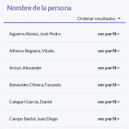
Nombre de la persona
Ordenar resultados
Aguerre Alonso, José Pedro
ver perfil >
Alfonso Reguera, Vitalio
ver perfil >
Aroyo, Alexander
ver perfil >
Benavides Olivera, Facundo
ver perfil >
Calegari García, Daniel
ver perfil >
Campo Barbé, Juan Diego
ver perfil >