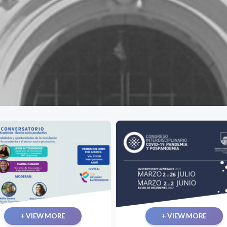
+ VIEW MORE
+ VIEW MORE