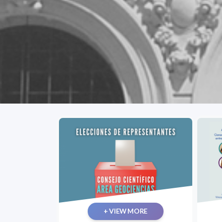
+ VIEW MORE