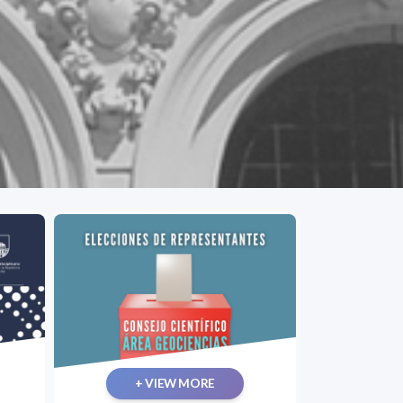
+ VIEW MORE