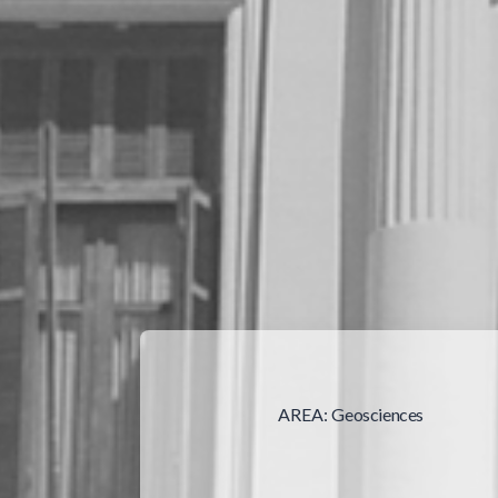
AREA:
Geosciences