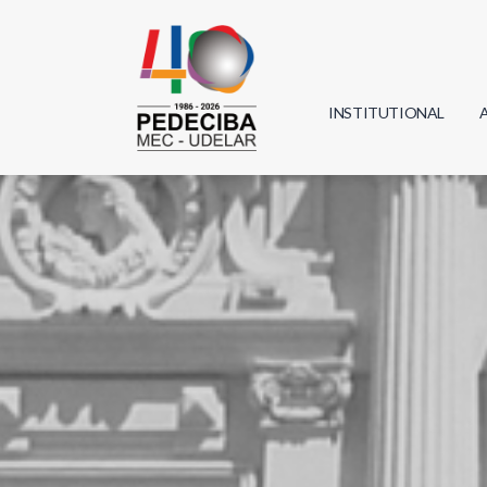
INSTITUTIONAL