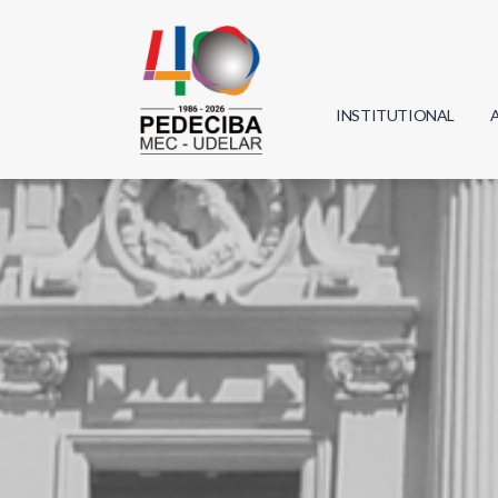
INSTITUTIONAL