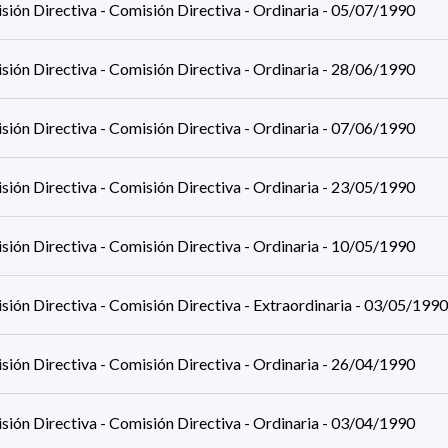
sión Directiva - Comisión Directiva - Ordinaria - 05/07/1990
sión Directiva - Comisión Directiva - Ordinaria - 28/06/1990
sión Directiva - Comisión Directiva - Ordinaria - 07/06/1990
sión Directiva - Comisión Directiva - Ordinaria - 23/05/1990
sión Directiva - Comisión Directiva - Ordinaria - 10/05/1990
ión Directiva - Comisión Directiva - Extraordinaria - 03/05/1990
sión Directiva - Comisión Directiva - Ordinaria - 26/04/1990
sión Directiva - Comisión Directiva - Ordinaria - 03/04/1990