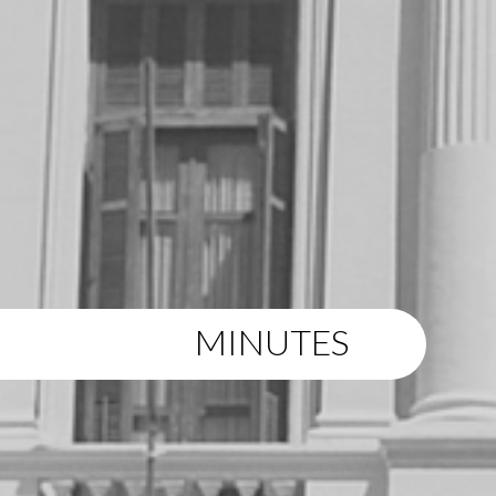
MINUTES