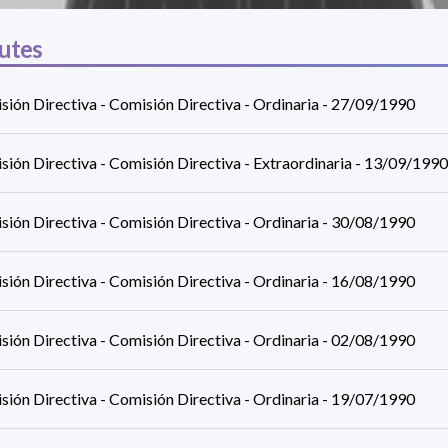
utes
sión Directiva - Comisión Directiva - Ordinaria - 27/09/1990
ión Directiva - Comisión Directiva - Extraordinaria - 13/09/1990
sión Directiva - Comisión Directiva - Ordinaria - 30/08/1990
sión Directiva - Comisión Directiva - Ordinaria - 16/08/1990
sión Directiva - Comisión Directiva - Ordinaria - 02/08/1990
sión Directiva - Comisión Directiva - Ordinaria - 19/07/1990